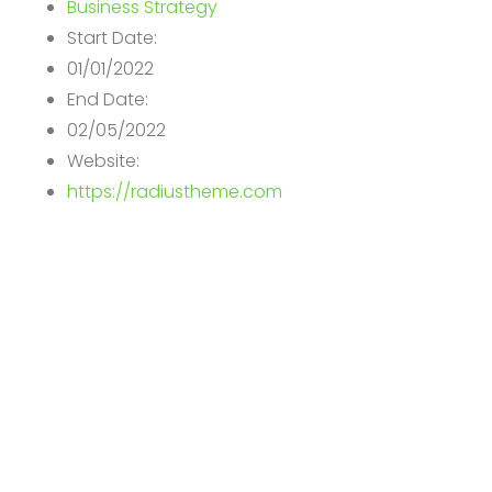
Business Strategy
Start Date:
01/01/2022
End Date:
02/05/2022
Website:
https://radiustheme.com